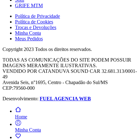
GRIFE MTM
Política de Privacidade
Política de Cookies
Trocas e Devoluções
Minha Conta
Meus Pedidos
Copyright 2023 Todos os direitos reservados.
TODAS AS COMUNICAÇÕES DO SITE PODEM POSSUIR
IMAGENS MERAMENTE ILUSTRATIVAS.
VENDIDO POR CATANDUVA SOUND CAR 32.681.313/0001-
49
Avenida Seis, n°1695, Centro - Chapadão do Sul/MS
CEP:79560-000
Desenvolvimento:
FUEL AGENCIA WEB
Home
Minha Conta