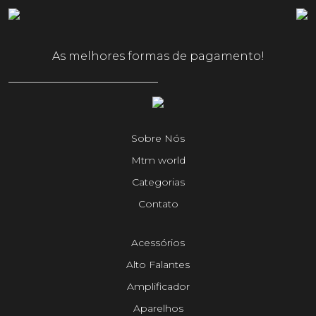
As melhores formas de pagamento!
Sobre Nós
Mtm world
Categorias
Contato
Acessórios
Alto Falantes
Amplificador
Aparelhos