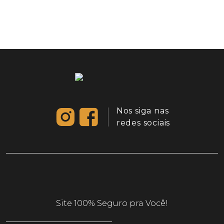
Nos siga nas
redes sociais
Site 100% Seguro pra Você!