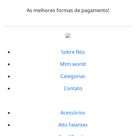
As melhores formas de pagamento!
Sobre Nós
Mtm world
Categorias
Contato
Acessórios
Alto Falantes