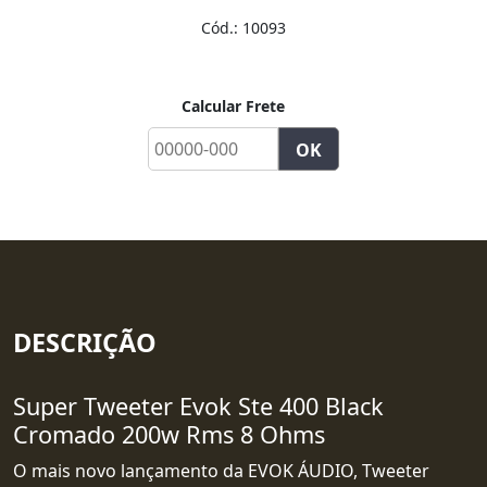
Cód.:
10093
Calcular Frete
DESCRIÇÃO
Super Tweeter Evok Ste 400 Black
Cromado 200w Rms 8 Ohms
O mais novo lançamento da EVOK ÁUDIO, Tweeter