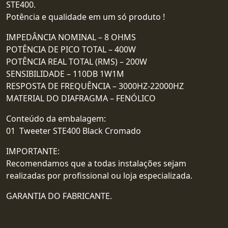
STE400.
Potência e qualidade em um só produto !
IMPEDÂNCIA NOMINAL – 8 OHMS
POTÊNCIA DE PICO TOTAL – 400W
POTÊNCIA REAL TOTAL (RMS) – 200W
SENSIBILIDADE – 110DB 1W1M
RESPOSTA DE FREQUÊNCIA – 3000HZ-22000HZ
MATERIAL DO DIAFRAGMA – FENÓLICO
Conteúdo da embalagem:
01 Tweeter STE400 Black Cromado
IMPORTANTE:
Recomendamos que a todas instalações sejam
realizadas por profissional ou loja especializada.
GARANTIA DO FABRICANTE.