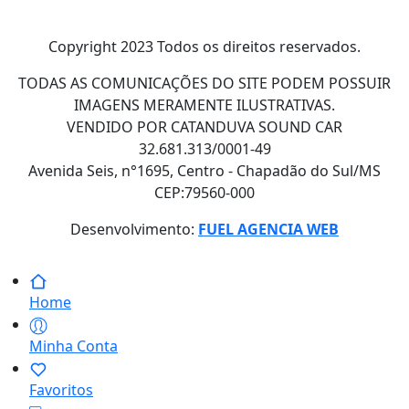
Copyright 2023 Todos os direitos reservados.
TODAS AS COMUNICAÇÕES DO SITE PODEM POSSUIR
IMAGENS MERAMENTE ILUSTRATIVAS.
VENDIDO POR CATANDUVA SOUND CAR
32.681.313/0001-49
Avenida Seis, n°1695, Centro - Chapadão do Sul/MS
CEP:79560-000
Desenvolvimento:
FUEL AGENCIA WEB
Home
Minha Conta
Favoritos