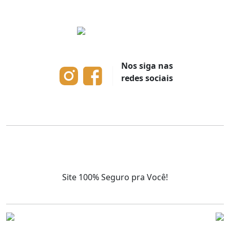
Nos siga nas
redes sociais
Site 100% Seguro pra Você!