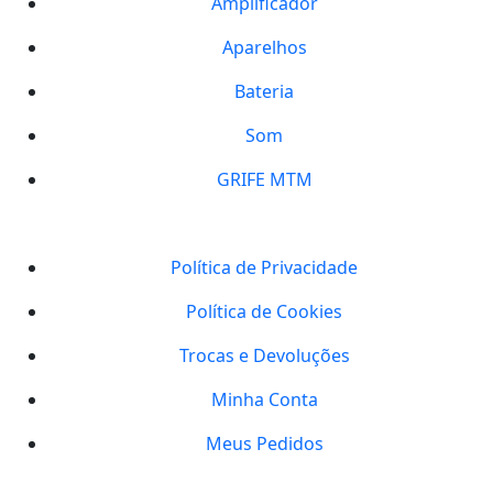
Amplificador
Aparelhos
Bateria
Som
GRIFE MTM
Política de Privacidade
Política de Cookies
Trocas e Devoluções
Minha Conta
Meus Pedidos